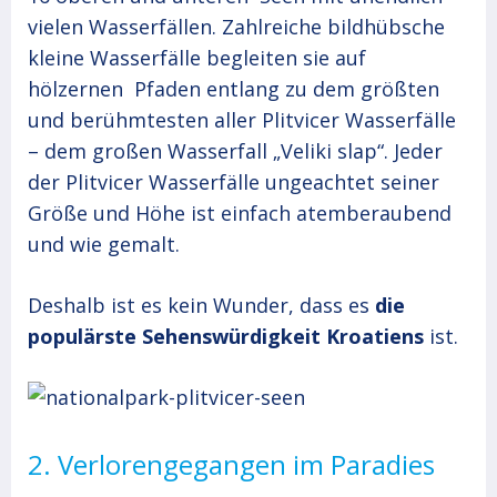
vielen Wasserfällen. Zahlreiche bildhübsche
kleine Wasserfälle begleiten sie auf
hölzernen Pfaden entlang zu dem größten
und berühmtesten aller Plitvicer Wasserfälle
– dem großen Wasserfall „Veliki slap“. Jeder
der Plitvicer Wasserfälle ungeachtet seiner
Größe und Höhe ist einfach atemberaubend
und wie gemalt.
Deshalb ist es kein Wunder, dass es
die
populärste Sehenswürdigkeit Kroatiens
ist.
2. Verlorengegangen im Paradies