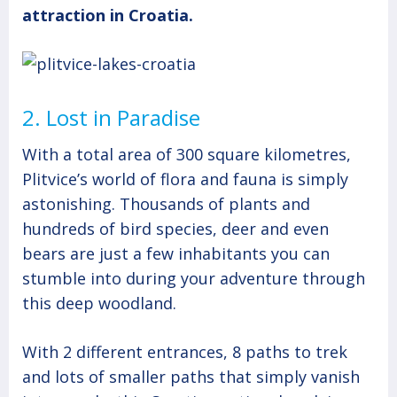
attraction in Croatia.
2. Lost in Paradise
With a total area of 300 square kilometres,
Plitvice’s world of flora and fauna is simply
astonishing. Thousands of plants and
hundreds of bird species, deer and even
bears are just a few inhabitants you can
stumble into during your adventure through
this deep woodland.
With 2 different entrances, 8 paths to trek
and lots of smaller paths that simply vanish