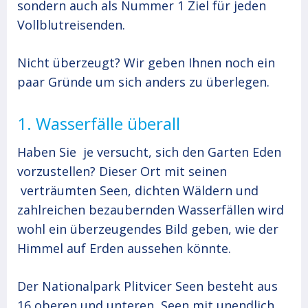
sondern auch als Nummer 1 Ziel für jeden
Vollblutreisenden.
Nicht überzeugt? Wir geben Ihnen noch ein
paar Gründe um sich anders zu überlegen.
1. Wasserfälle überall
Haben Sie je versucht, sich den Garten Eden
vorzustellen? Dieser Ort mit seinen
verträumten Seen, dichten Wäldern und
zahlreichen bezaubernden Wasserfällen wird
wohl ein überzeugendes Bild geben, wie der
Himmel auf Erden aussehen könnte.
Der Nationalpark Plitvicer Seen besteht aus
16 oberen und unteren Seen mit unendlich