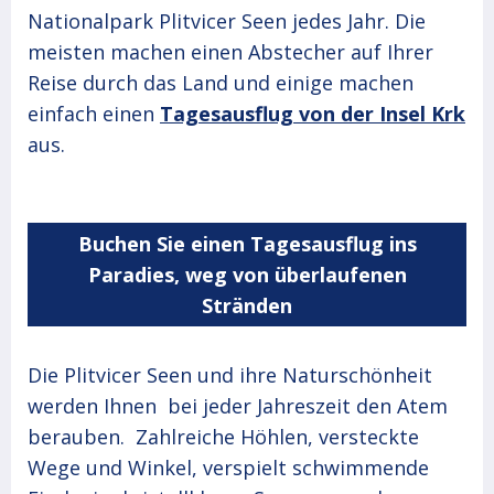
Nationalpark Plitvicer Seen jedes Jahr. Die
meisten machen einen Abstecher auf Ihrer
Reise durch das Land und einige machen
einfach einen
Tagesausflug von der Insel Krk
aus.
Buchen Sie einen Tagesausflug ins
Paradies, weg von überlaufenen
Stränden
Die Plitvicer Seen und ihre Naturschönheit
werden Ihnen bei jeder Jahreszeit den Atem
berauben. Zahlreiche Höhlen, versteckte
Wege und Winkel, verspielt schwimmende