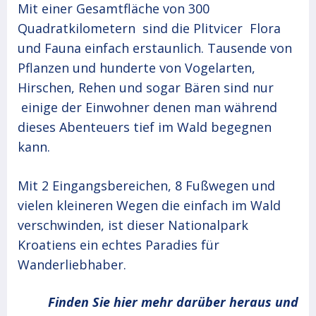
Mit einer Gesamtfläche von 300
Quadratkilometern sind die Plitvicer Flora
und Fauna einfach erstaunlich. Tausende von
Pflanzen und hunderte von Vogelarten,
Hirschen, Rehen und sogar Bären sind nur
einige der Einwohner denen man während
dieses Abenteuers tief im Wald begegnen
kann.
Mit 2 Eingangsbereichen, 8 Fußwegen und
vielen kleineren Wegen die einfach im Wald
verschwinden, ist dieser Nationalpark
Kroatiens ein echtes Paradies für
Wanderliebhaber.
Finden Sie hier mehr darüber heraus und