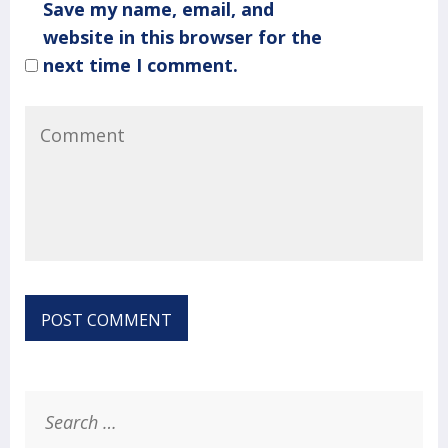
Save my name, email, and
website in this browser for the
next time I comment.
Search
for: