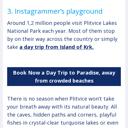
3. Instagrammer’s playground
Around 1,2 million people visit Plitvice Lakes
National Park each year. Most of them stop
by on their way across the country or simply
take
a day trip from Island of Krk.
Book Now a Day Trip to Paradise, away
from crowded beaches
There is no season when Plitvice won’t take
your breath away with its natural beauty. All
the caves, hidden paths and corners, playful
fishes in crystal-clear turquoise lakes or even