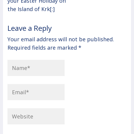
your Easter Holiday on
the Island of Krk[:]
Leave a Reply
Your email address will not be published.
Required fields are marked
*