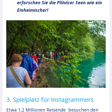
erforschen Sie die Plitvicer Seen wie ein
Einheimischer!
3. Spielplatz für Instagrammers
Etwa 1,2 Millionen Reisende besuchen den